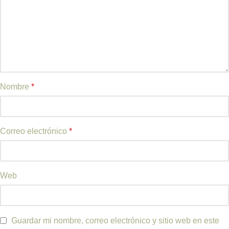
Nombre
*
Correo electrónico
*
Web
Guardar mi nombre, correo electrónico y sitio web en este