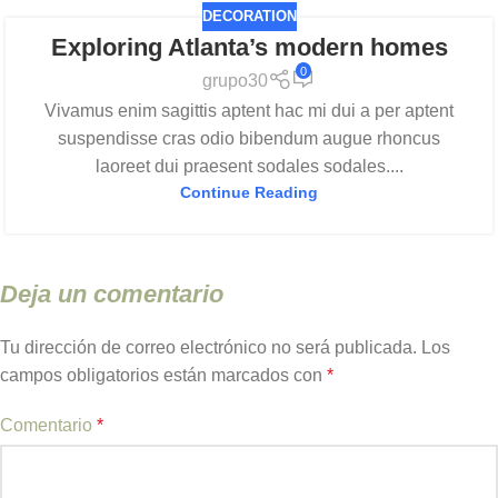
DECORATION
Exploring Atlanta’s modern homes
0
grupo30
Vivamus enim sagittis aptent hac mi dui a per aptent
suspendisse cras odio bibendum augue rhoncus
laoreet dui praesent sodales sodales....
Continue Reading
Deja un comentario
Tu dirección de correo electrónico no será publicada.
Los
campos obligatorios están marcados con
*
Comentario
*