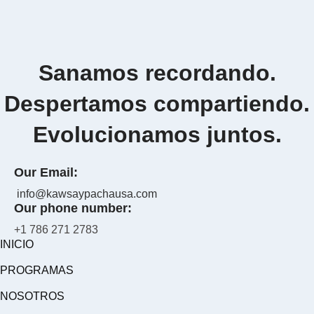
Sanamos recordando.
Despertamos compartiendo.
Evolucionamos juntos.
Our Email:
info@kawsaypachausa.com
Our phone number:
+1 786 271 2783
INICIO
PROGRAMAS
NOSOTROS