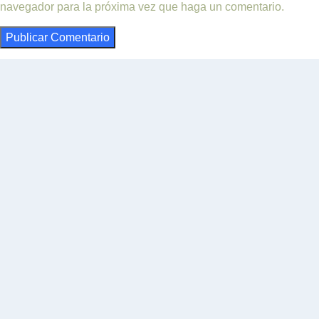
navegador para la próxima vez que haga un comentario.