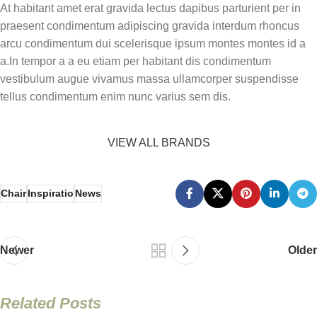
At habitant amet erat gravida lectus dapibus parturient per in
praesent condimentum adipiscing gravida interdum rhoncus
arcu condimentum dui scelerisque ipsum montes montes id a
a.In tempor a a eu etiam per habitant dis condimentum
vestibulum augue vivamus massa ullamcorper suspendisse
tellus condimentum enim nunc varius sem dis.
VIEW ALL BRANDS
Chair
Inspiratio
News
Newer
Older
Related Posts