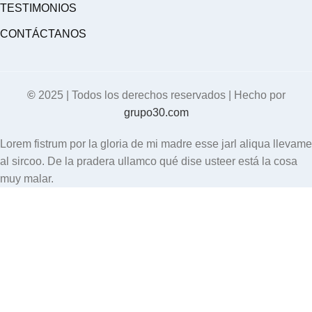
TESTIMONIOS
CONTÁCTANOS
©
2025 | Todos los derechos reservados | Hecho por
grupo30.com
Lorem fistrum por la gloria de mi madre esse jarl aliqua llevame
al sircoo. De la pradera ullamco qué dise usteer está la cosa
muy malar.