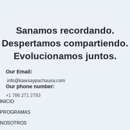
Sanamos recordando.
Despertamos compartiendo.
Evolucionamos juntos.
Our Email:
info@kawsaypachausa.com
Our phone number:
+1 786 271 2783
INICIO
PROGRAMAS
NOSOTROS