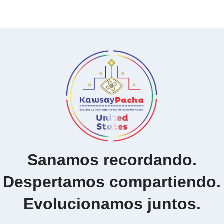
Sanamos recordando.
Despertamos compartiendo.
Evolucionamos juntos.