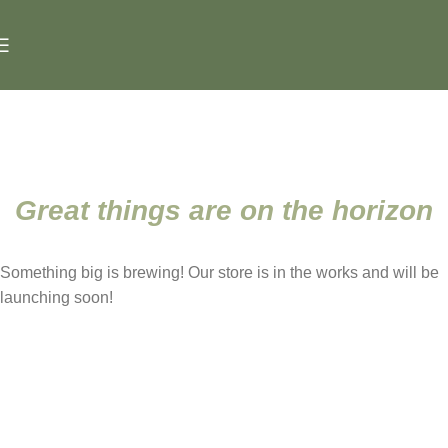
Great things are on the horizon
Something big is brewing! Our store is in the works and will be
launching soon!